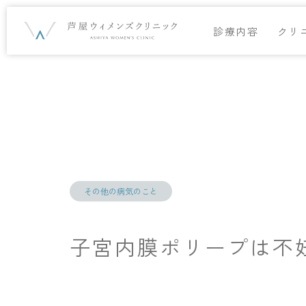
診療内容
クリ
その他の病気のこと
子宮内膜ポリープは不