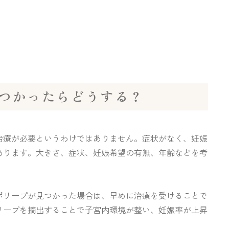
つかったらどうする？
治療が必要というわけではありません。症状がなく、妊娠
あります。大きさ、症状、妊娠希望の有無、年齢などを考
ポリープが見つかった場合は、早めに治療を受けることで
リープを摘出することで子宮内環境が整い、妊娠率が上昇