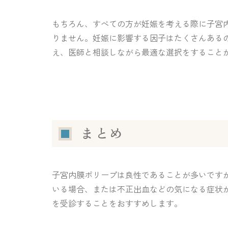
もちろん、すべての方が妊娠を考える際に子宮
りません。妊娠に影響する因子はたくさんある
え、医師と相談しながら最適な選択をすること
まとめ
子宮内膜ポリープは良性であることが多いです
いる場合、または不正出血などの気になる症状
を受診することをおすすめします。