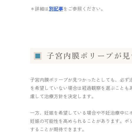
＊詳細は
別記事
をご参照ください。
子宮内膜ポリープが見
子宮内膜ポリープが見つかったとしても、必ず
を希望していない場合は経過観察を選ぶことも
慮して治療方針を決定します。
一方、妊娠を希望している場合や不妊治療中に
妊娠の可能性を高められることがあります。ポ
することが期待できます。