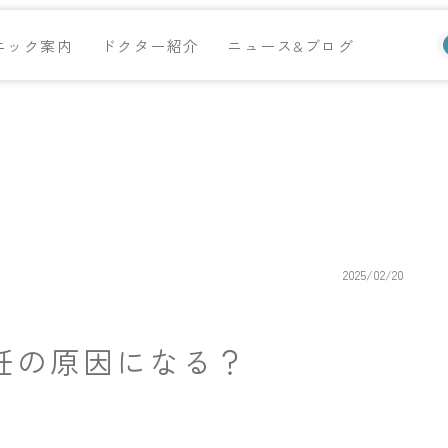
ニック案内
ドクター紹介
ニュース&ブログ
2025/02/20
妊の原因になる？