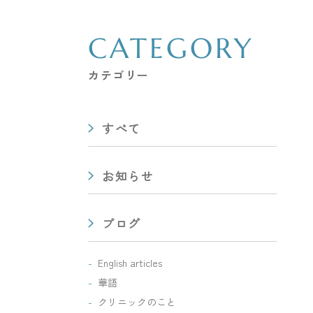
CATEGORY
カテゴリー
すべて
お知らせ
ブログ
English articles
華語
クリニックのこと