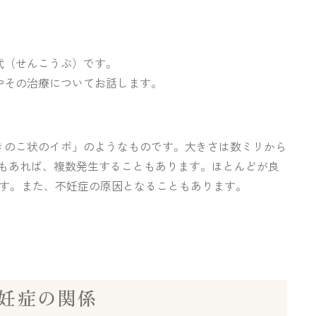
武（せんこうぶ）です。
やその治療についてお話します。
きのこ状のイボ」のようなものです。大きさは数ミリから
合もあれば、複数発生することもあります。ほとんどが良
ます。また、不妊症の原因となることもあります。
妊症の関係