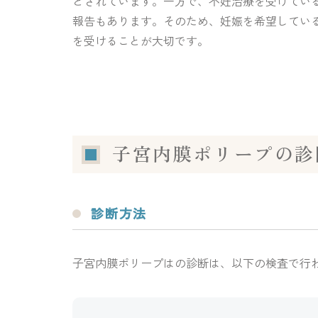
とされています。一方で、不妊治療を受けている
報告もあります。そのため、妊娠を希望してい
を受けることが大切です。
子宮内膜ポリープの診
診断方法
子宮内膜ポリープはの診断は、以下の検査で行