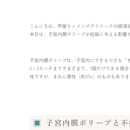
こんにちは。芦屋ウィメンズクリニックの錢鴻
本日は、子宮内膜ポリープが妊娠に与える影響
子宮内膜ポリープは、子宮内にできる小さな「
2～3センチまでさまざまで、1個だけできる場
性ですが、まれに悪性（約3％）のものもあり
子宮内膜ポリープと不