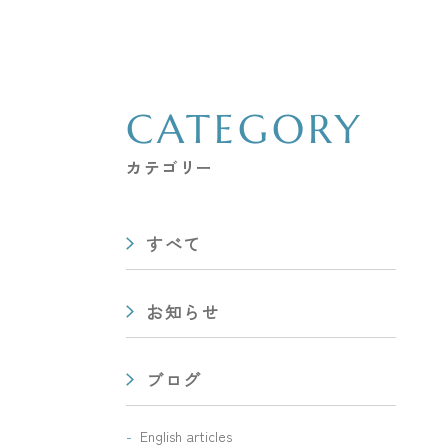
CATEGORY
カテゴリー
すべて
お知らせ
ブログ
English articles