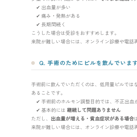
✔ 出血量が多い
✔ 痛み・発熱がある
✔ 長期間続く
こうした場合は受診をおすすめします。
来院が難しい場合には、オンライン診療や電話
Q. 手術のためにピルを飲んでいま
手術前に飲んでいただくのは、低用量ピルでは
あることです。
✔ 手術前のホルモン調整目的では、不正出血
✔ 基本的には
継続して問題ありません
ただし、
出血量が増える・貧血症状がある場合
来院が難しい場合には、オンライン診療や電話