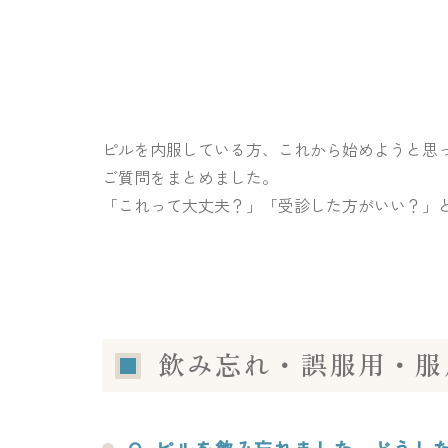
ピルを内服している方、これから始めようと思
ご質問をまとめました。
「これって大丈夫？」「受診した方がいい？」
飲み忘れ・誤服用・服