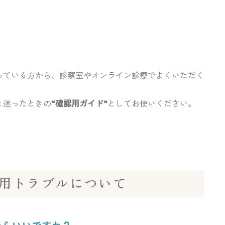
っている方から、診察室やオンライン診療でよくいただく
と迷ったときの
“確認用ガイド”
としてお使いください。
用トラブルについて