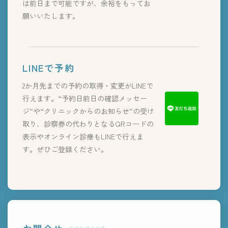
は前日まで可能ですが、余裕をもってお
願いいたします。
LINEで予約
2か月先までの予約の取得・変更がLINEで
行えます。“予約日前日の確認メッセー
ジ”や“クリニックからのお知らせ”の受け
取り、診察券の代わりとなるQRコードの
表示やオンライン診療もLINEで行えま
す。ぜひご登録ください。