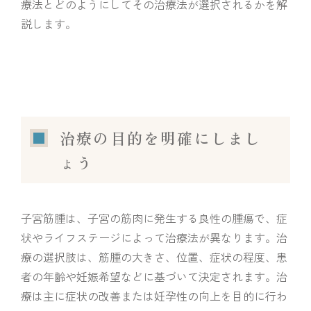
療法とどのようにしてその治療法が選択されるかを解
説します。
治療の目的を明確にしまし
ょう
子宮筋腫は、子宮の筋肉に発生する良性の腫瘍で、症
状やライフステージによって治療法が異なります。治
療の選択肢は、筋腫の大きさ、位置、症状の程度、患
者の年齢や妊娠希望などに基づいて決定されます。治
療は主に症状の改善または妊孕性の向上を目的に行わ