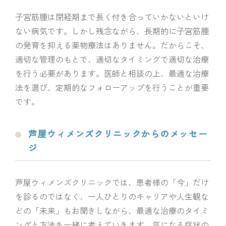
子宮筋腫は閉経期まで長く付き合っていかないといけ
ない病気です。しかし残念ながら、長期的に子宮筋腫
の発育を抑える薬物療法はありません。だからこそ、
適切な管理のもとで、適切なタイミングで適切な治療
を行う必要があります。医師と相談の上、最適な治療
法を選び、定期的なフォローアップを行うことが重要
です。
芦屋ウィメンズクリニックからのメッセー
ジ
芦屋ウィメンズクリニックでは、患者様の「今」だけ
を診るのではなく、一人ひとりのキャリアや人生観な
どの「未来」もお聞きしながら、最適な治療のタイミ
ングと方法を一緒に考えていきます。気になる症状の