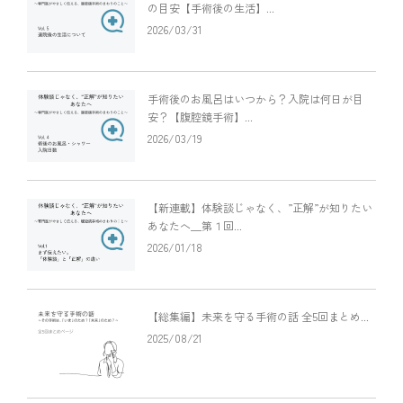
の目安【手術後の生活】...
2026/03/31
手術後のお風呂はいつから？入院は何日が目
安？【腹腔鏡手術】...
2026/03/19
【新連載】体験談じゃなく、”正解”が知りたい
あなたへ＿第１回...
2026/01/18
【総集編】未来を守る手術の話 全5回まとめ...
2025/08/21