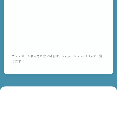
カレンダーが表示されない場合は、Google ChromeかEdgeでご覧
ください