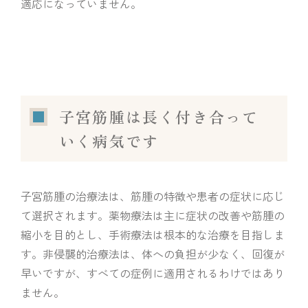
適応になっていません。
子宮筋腫は長く付き合って
いく病気です
子宮筋腫の治療法は、筋腫の特徴や患者の症状に応じ
て選択されます。薬物療法は主に症状の改善や筋腫の
縮小を目的とし、手術療法は根本的な治療を目指しま
す。非侵襲的治療法は、体への負担が少なく、回復が
早いですが、すべての症例に適用されるわけではあり
ません。