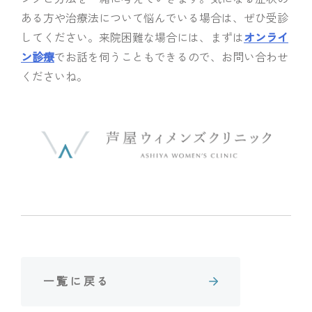
ある方や治療法について悩んでいる場合は、ぜひ受診
してください。来院困難な場合には、まずは
オンライ
ン診療
でお話を伺うこともできるので、お問い合わせ
くださいね。
一覧に戻る