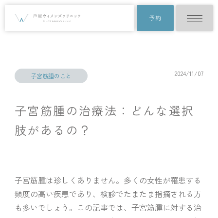
予約
2024/11/07
子宮筋腫のこと
子宮筋腫の治療法：どんな選択
肢があるの？
子宮筋腫は珍しくありません。多くの女性が罹患する
頻度の高い疾患であり、検診でたまたま指摘される方
も多いでしょう。この記事では、子宮筋腫に対する治