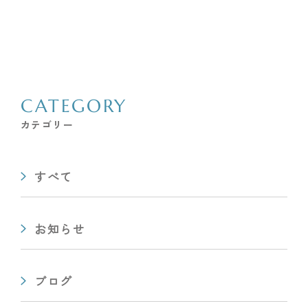
CATEGORY
カテゴリー
すべて
お知らせ
ブログ