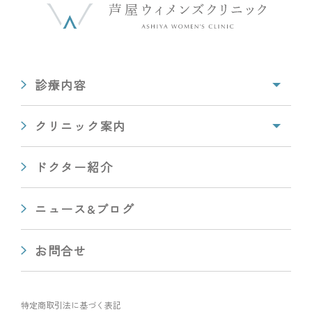
診療内容
クリニック案内
ドクター紹介
ニュース&ブログ
お問合せ
特定商取引法に基づく表記