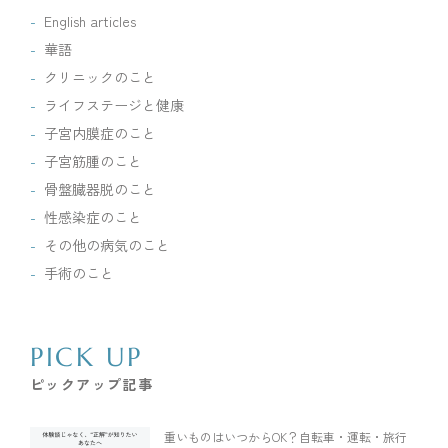
English articles
華語
クリニックのこと
ライフステージと健康
子宮内膜症のこと
子宮筋腫のこと
骨盤臓器脱のこと
性感染症のこと
その他の病気のこと
手術のこと
PICK UP
ピックアップ記事
重いものはいつからOK？自転車・運転・旅行