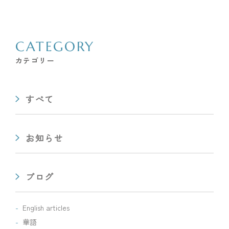
CATEGORY
カテゴリー
すべて
お知らせ
ブログ
English articles
華語