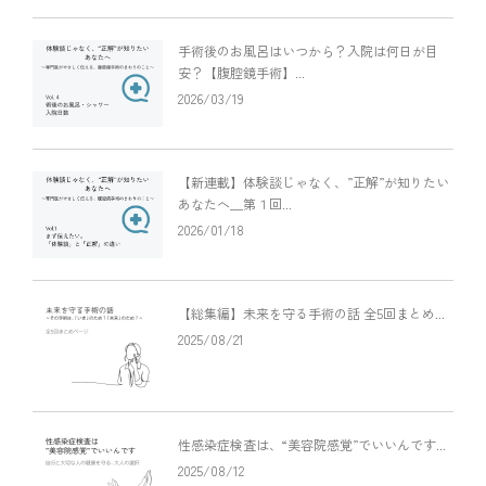
手術後のお風呂はいつから？入院は何日が目
安？【腹腔鏡手術】...
2026/03/19
【新連載】体験談じゃなく、”正解”が知りたい
あなたへ＿第１回...
2026/01/18
【総集編】未来を守る手術の話 全5回まとめ...
2025/08/21
性感染症検査は、“美容院感覚”でいいんです...
2025/08/12