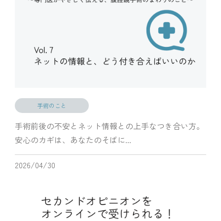
手術のこと
手術前後の不安とネット情報との上手なつき合い方。
安心のカギは、あなたのそばに...
2026/04/30