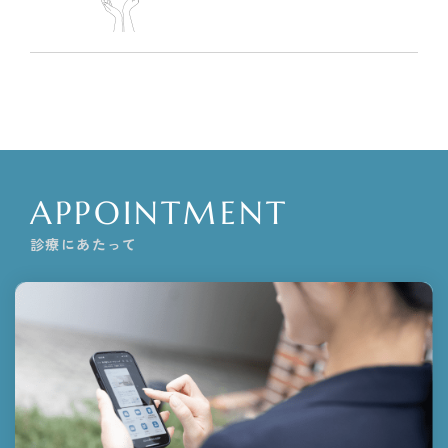
APPOINTMENT
診療にあたって