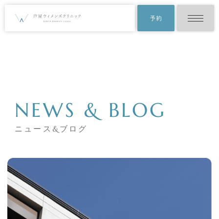
予約
NEWS & BLOG
ニュース&ブログ