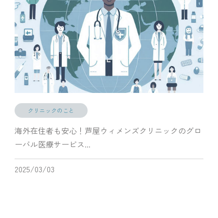
クリニックのこと
海外在住者も安心！芦屋ウィメンズクリニックのグロ
ーバル医療サービス...
2025/03/03