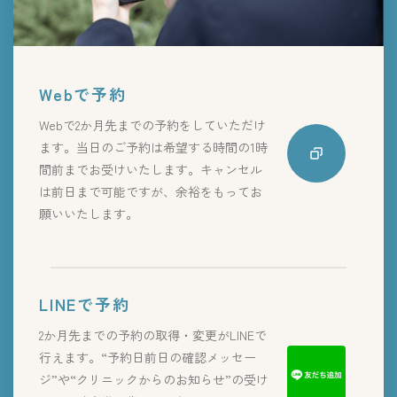
Webで予約
Webで2か月先までの予約をしていただけ
ます。当日のご予約は希望する時間の1時
間前までお受けいたします。キャンセル
は前日まで可能ですが、余裕をもってお
願いいたします。
LINEで予約
2か月先までの予約の取得・変更がLINEで
行えます。“予約日前日の確認メッセー
ジ”や“クリニックからのお知らせ”の受け