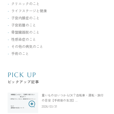
クリニックのこと
ライフステージと健康
子宮内膜症のこと
子宮筋腫のこと
骨盤臓器脱のこと
性感染症のこと
その他の病気のこと
手術のこと
PICK UP
ピックアップ記事
重いものはいつからOK？自転車・運転・旅行
の目安【手術後の生活】...
2026/03/31