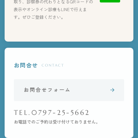
取り、診察券の代わりとなるQRコードの
表示やオンライン診療もLINEで行えま
す。ぜひご登録ください。
お問合せ
CONTACT
お問合せフォーム
TEL.0797-25-5662
お電話でのご予約は受け付けておりません。