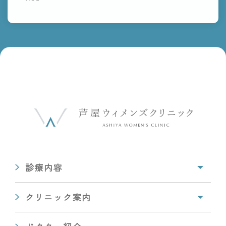
診療内容
クリニック案内