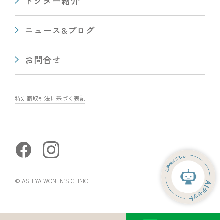
ドクター紹介
ニュース&ブログ
お問合せ
特定商取引法に基づく表記
© ASHIYA WOMEN’S CLINIC