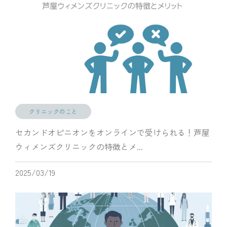
クリニックのこと
セカンドオピニオンをオンラインで受けられる！芦屋
ウィメンズクリニックの特徴とメ...
2025/03/19