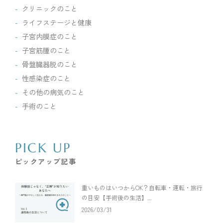
クリニックのこと
ライフステージと健康
子宮内膜症のこと
子宮筋腫のこと
骨盤臓器脱のこと
性感染症のこと
その他の病気のこと
手術のこと
PICK UP
ピックアップ記事
重いものはいつからOK？自転車・運転・旅行
の目安【手術後の生活】...
2026/03/31