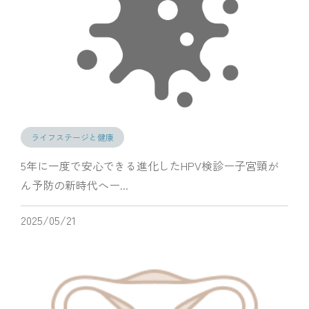
ライフステージと健康
5年に一度で安心できる進化したHPV検診ー子宮頸が
ん予防の新時代へー...
2025/05/21