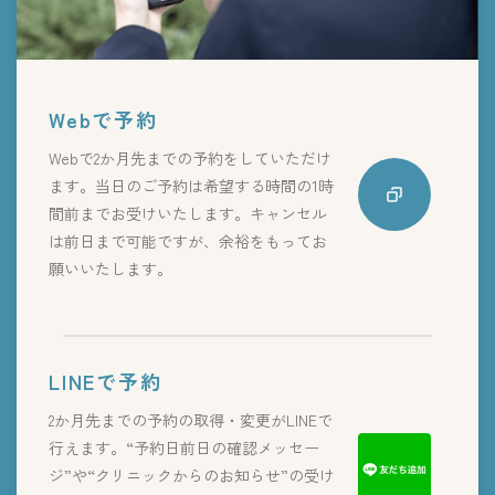
Webで予約
Webで2か月先までの予約をしていただけ
ます。当日のご予約は希望する時間の1時
間前までお受けいたします。キャンセル
は前日まで可能ですが、余裕をもってお
願いいたします。
LINEで予約
2か月先までの予約の取得・変更がLINEで
行えます。“予約日前日の確認メッセー
ジ”や“クリニックからのお知らせ”の受け