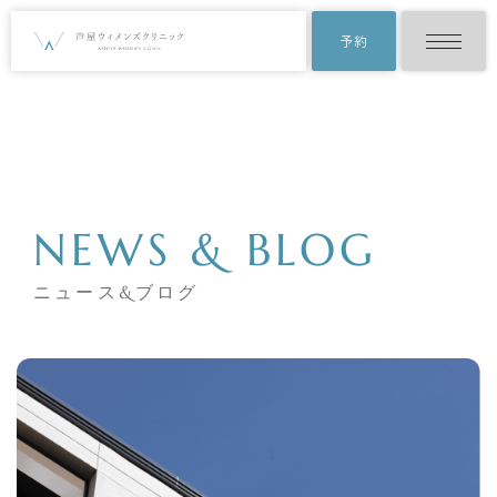
予約
NEWS & BLOG
ニュース&ブログ