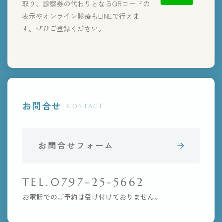
取り、診察券の代わりとなるQRコードの
表示やオンライン診療もLINEで行えま
す。ぜひご登録ください。
お問合せ
CONTACT
お問合せフォーム
TEL.0797-25-5662
お電話でのご予約は受け付けておりません。