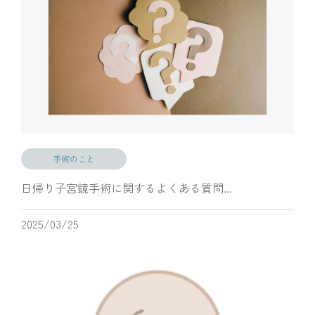
手術のこと
日帰り子宮鏡手術に関するよくある質問...
2025/03/25