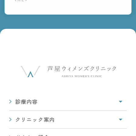
診療内容
クリニック案内