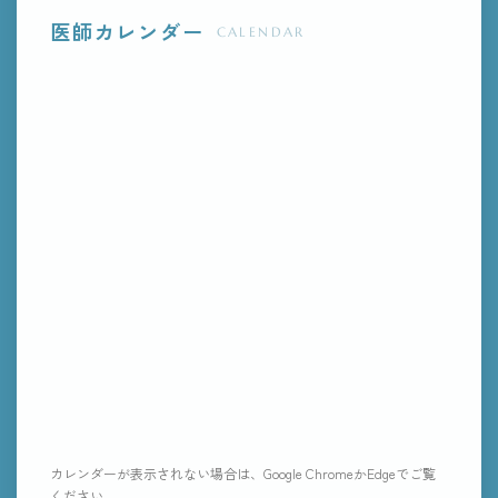
医師カレンダー
CALENDAR
カレンダーが表示されない場合は、Google ChromeかEdgeでご覧
ください