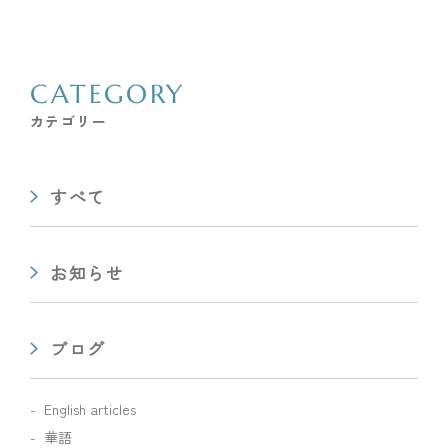
CATEGORY
カテゴリー
すべて
お知らせ
ブログ
English articles
華語