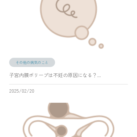
その他の病気のこと
子宮内膜ポリープは不妊の原因になる？...
2025/02/20