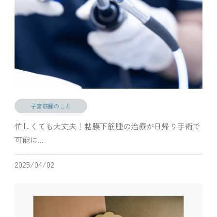
子宮筋腫のこと
忙しくても大丈夫！粘膜下筋腫の治療が日帰り手術で
可能に...
2025/04/02