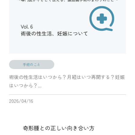
手術のこと
術後の性生活はいつから？月経はいつ再開する？妊娠
はいつから？...
2026/04/16