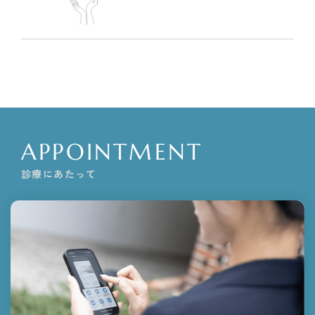
APPOINTMENT
診療にあたって