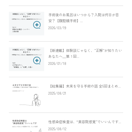
手術後のお風呂はいつから？入院は何日が目
安？【腹腔鏡手術】...
2026/03/19
【新連載】体験談じゃなく、”正解”が知りたい
あなたへ＿第１回...
2026/01/18
【総集編】未来を守る手術の話 全5回まとめ...
2025/08/21
性感染症検査は、“美容院感覚”でいいんです...
2025/08/12