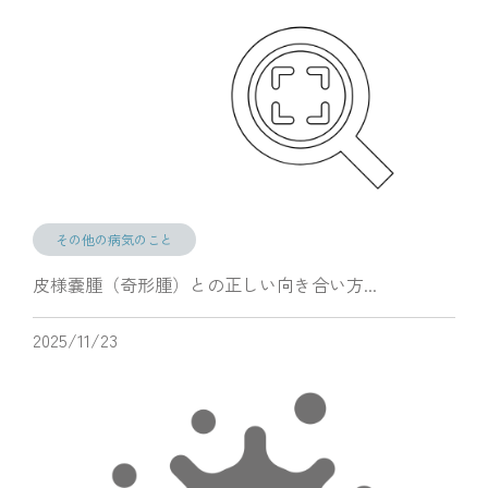
その他の病気のこと
皮様嚢腫（奇形腫）との正しい向き合い方...
2025/11/23