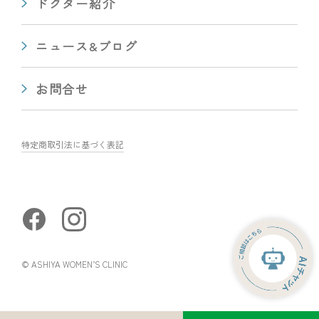
ドクター紹介
ニュース&ブログ
お問合せ
特定商取引法に基づく表記
© ASHIYA WOMEN’S CLINIC