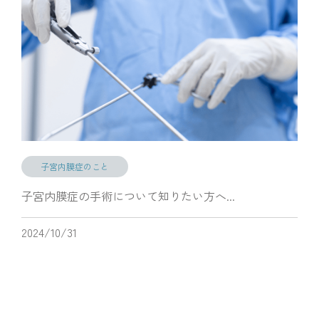
子宮内膜症のこと
子宮内膜症の手術について知りたい方へ...
2024/10/31