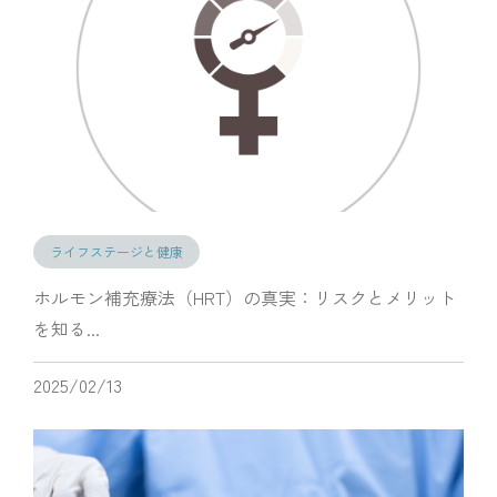
ライフステージと健康
ホルモン補充療法（HRT）の真実：リスクとメリット
を知る...
2025/02/13