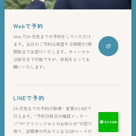
Webで予約
Webで2か月先までの予約をしていただけ
ます。当日のご予約は希望する時間の1時
間前までお受けいたします。キャンセル
は前日まで可能ですが、余裕をもってお
願いいたします。
LINEで予約
2か月先までの予約の取得・変更がLINEで
行えます。“予約日前日の確認メッセー
ジ”や“クリニックからのお知らせ”の受け
取り、診察券の代わりとなるQRコードの