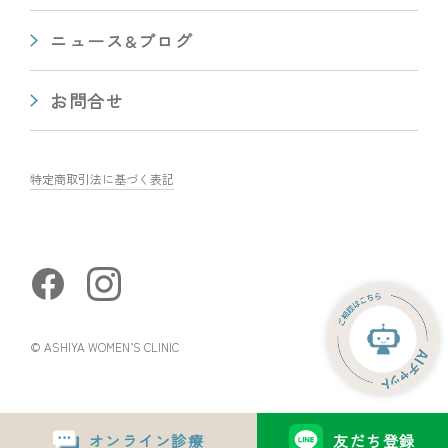
ニュース&ブログ
お問合せ
特定商取引法に基づく表記
© ASHIYA WOMEN’S CLINIC
オンライン診療
友だち登録