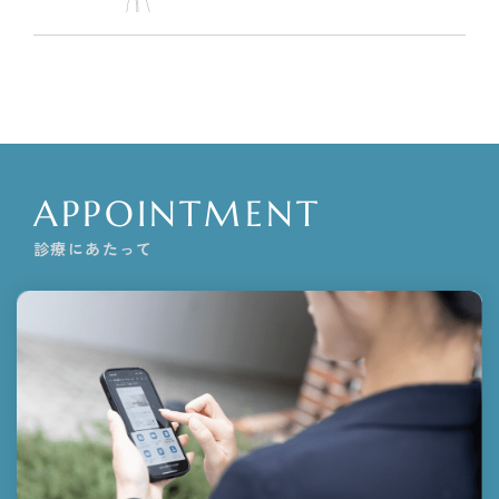
APPOINTMENT
診療にあたって