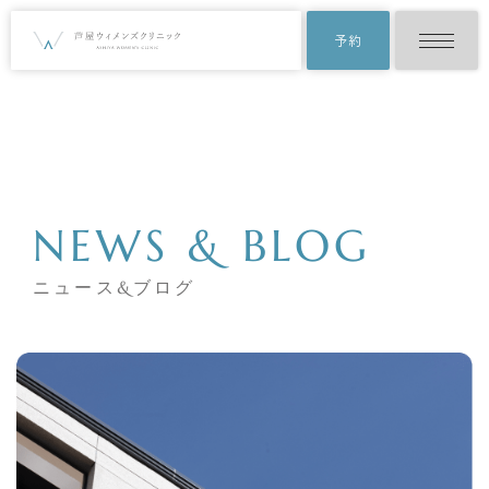
予約
NEWS & BLOG
ニュース&ブログ