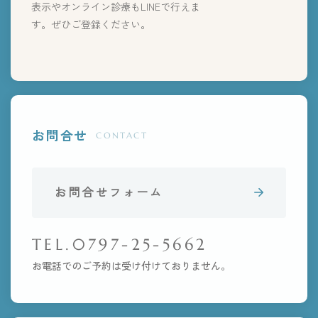
表示やオンライン診療もLINEで行えま
す。ぜひご登録ください。
お問合せ
CONTACT
お問合せフォーム
TEL.0797-25-5662
お電話でのご予約は受け付けておりません。