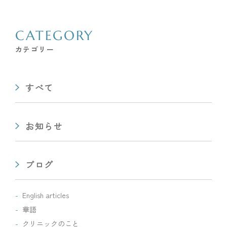
CATEGORY
カテゴリー
すべて
お知らせ
ブログ
English articles
華語
クリニックのこと