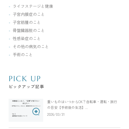
ライフステージと健康
子宮内膜症のこと
子宮筋腫のこと
骨盤臓器脱のこと
性感染症のこと
その他の病気のこと
手術のこと
PICK UP
ピックアップ記事
重いものはいつからOK？自転車・運転・旅行
の目安【手術後の生活】...
2026/03/31