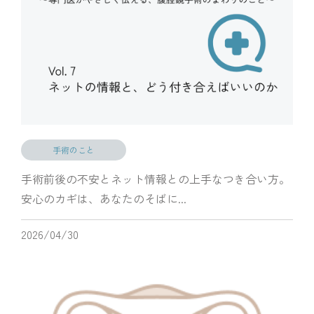
手術のこと
手術前後の不安とネット情報との上手なつき合い方。
安心のカギは、あなたのそばに...
2026/04/30