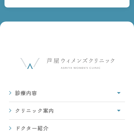
診療内容
クリニック案内
ドクター紹介