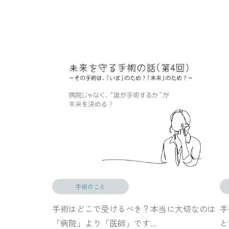
手術のこと
手術はどこで受けるべき？本当に大切なのは
手
「病院」より「医師」です...
と