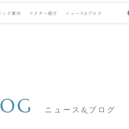
ニック案内
ドクター紹介
ニュース&ブログ
LOG
ニュース&ブログ