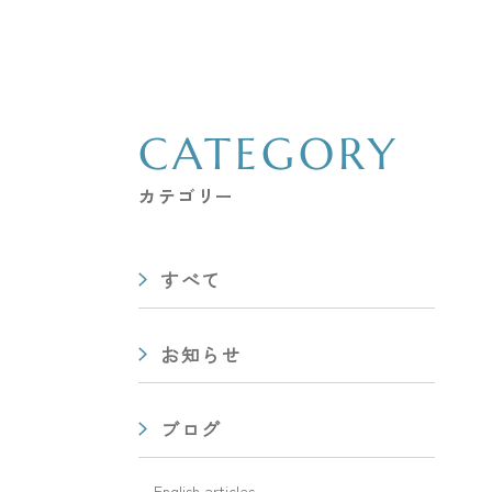
CATEGORY
カテゴリー
すべて
お知らせ
ブログ
English articles