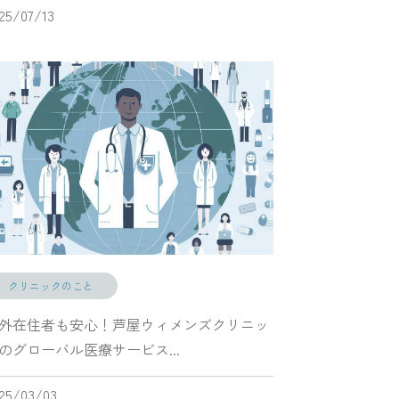
25/07/13
クリニックのこと
外在住者も安心！芦屋ウィメンズクリニッ
のグローバル医療サービス...
25/03/03