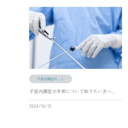
子宮内膜症のこと
子宮内膜症の手術について知りたい方へ...
2024/10/31